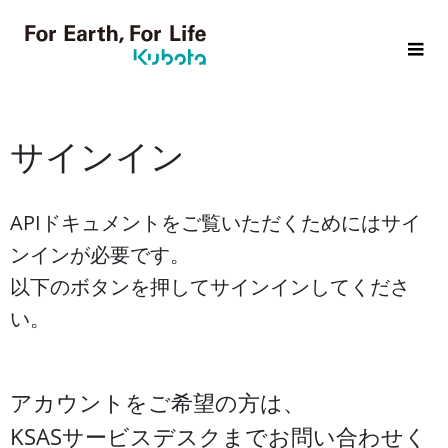
サインイン
APIドキュメントをご覧いただくためにはサイ
ンインが必要です。
以下のボタンを押してサインインしてくださ
い。
アカウントをご希望の方は、
KSASサービスデスクまでお問い合わせく